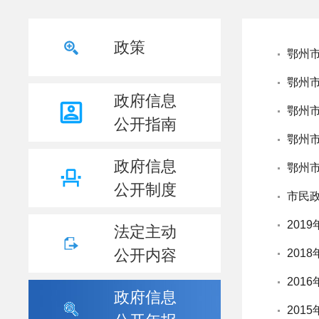
政策
鄂州市
鄂州市
政府信息
鄂州市
公开指南
鄂州市
政府信息
鄂州市
公开制度
市民政
201
法定主动
公开内容
201
201
政府信息
201