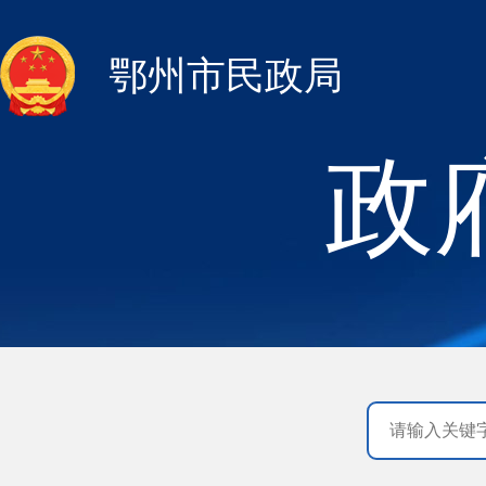
鄂州市民政局
政