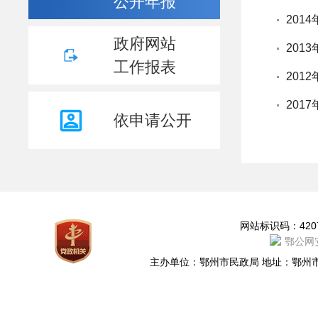
公开年报
201
政府网站
201
工作报表
201
201
依申请公开
网站地图
网站标识码：4207
鄂公网安
主办单位：鄂州市民政局 地址：鄂州市凤凰