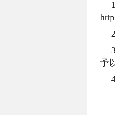
1
http
3
予