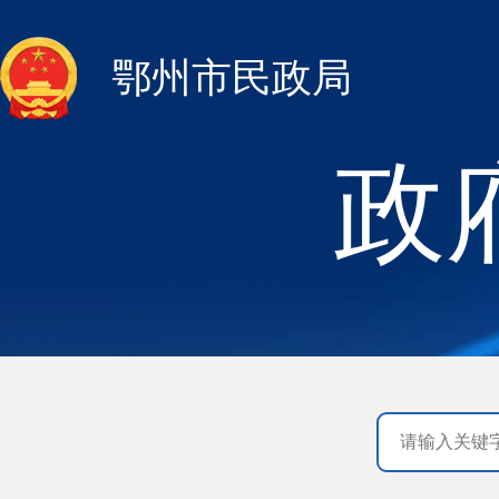
鄂州市民政局
政