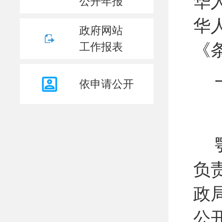
华
公开年报
华
政府网站
《
工作报表
依申请公开
负
政
公