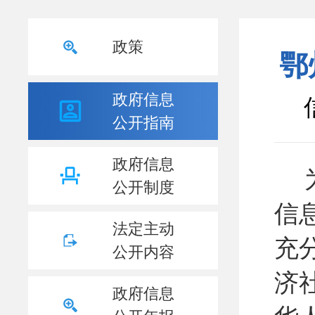
政策
鄂
政府信息
公开指南
政府信息
公开制度
信
法定主动
充
公开内容
济
政府信息