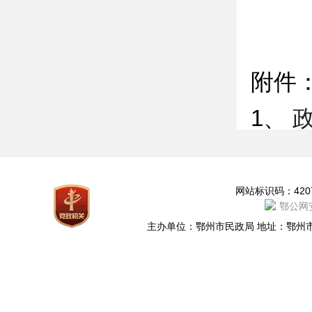
附件
1、
政
网站地图
网站标识码：4207
鄂公网安
主办单位：鄂州市民政局 地址：鄂州市凤凰