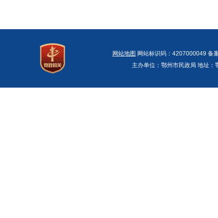
网站地图
网站标识码：4207000049 备
主办单位：鄂州市民政局 地址：鄂州市