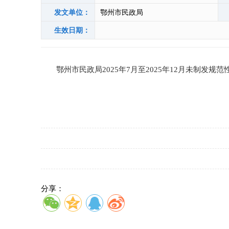
发文单位：
鄂州市民政局
生效日期：
鄂州市民政局2025年7月至2025年12月未制发规
分享：