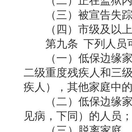
（二）
正在监狱
（三）
被宣告失
（四）市级及以
第九条
下列人员
（一）低保边缘
二级重度残疾人和三
疾人），其他家庭中
（二）低保边缘
见病，下同）的人员
（三）脱离家庭