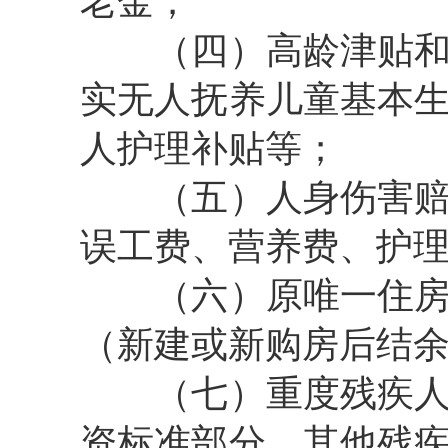
老金；
（四）高龄津贴
实无人抚养儿童基本
人护理补贴等；
（五）人身伤害
误工费、营养费、护
（六）原唯一住
（新建或新购房后结
（七）重度残疾
资标准部分，其他残