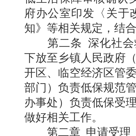
府办公室印发
〈
关于
知
》等相关规定，结
第二条
深化社会
下放至乡镇人民政府
开区、临空经济区管
部门）
负责低保规范
办事处）负责低保受
做好相关工作。
第二章
申请受理