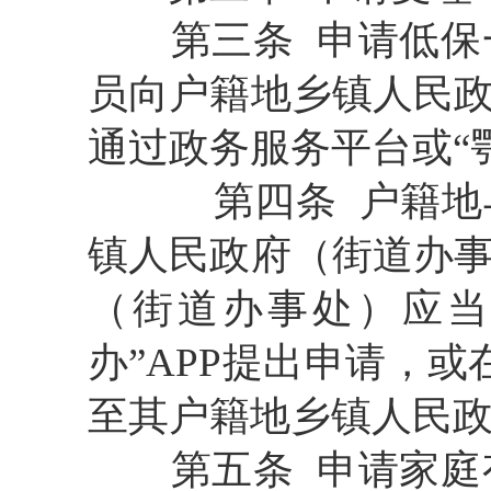
第三条
申请低保
员向户籍地乡镇人民
通过政务服务平台或
“
第四条
户籍地
镇人民政府（街道办
（街道办事处）应
办
”
APP提出申请，
至其户籍地乡镇人民
第五条
申请家庭