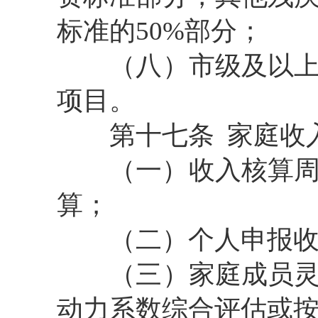
标准的50%部分；
（八）市级及以
项目。
第十七条
家庭收
（一）收入核算周
算；
（二）个人申报
（三）家庭成员
动力系数综合评估或