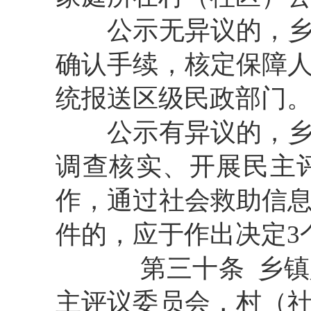
公示无异议的，
确认手续，核定保障
统报送区级民政部门
公示有异议的，
调查核实、开展民主
作，通过社会救助信
件的，应于作出决定3
第三十条
乡镇
主评议委员会，村（