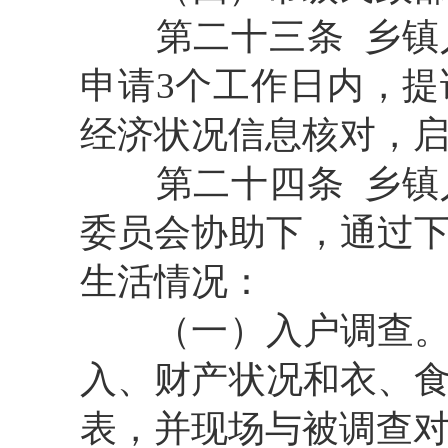
第二十三条
乡镇
申请3个工作日内，
经济状况信息核对，
第二十四条
乡镇
委员会协助下，通过
生活情况：
（一）
入户调查
入、财产状况和衣、
表，并现场与被调查