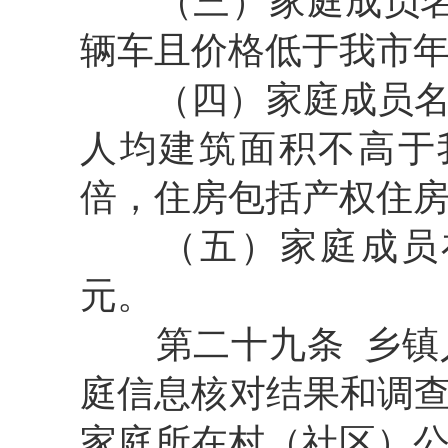
（三）家庭成员
辆车且价格低于我市年
（四）家庭成员名
人均建筑面积不高于
倍，住房包括产权住
（五）家庭成员
元。
第二十九条
乡镇
庭信息核对结果和调
家庭所在村（社区）公