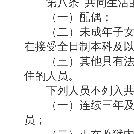
第八条
共同生活
（一）配偶；
（二）未成年子
在接受全日制本科及
（三）其他具有
住的人员。
下列人员不列入
（一）
连续三年
员；