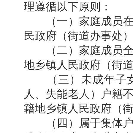
理遵循以下原则：
（一）家庭成员
民政府（街道办事处
（二）家庭成员
地乡镇人民政府（街
（三）未成年子
人、失能老人）户籍
籍地乡镇人民政府（
（四）属于集体