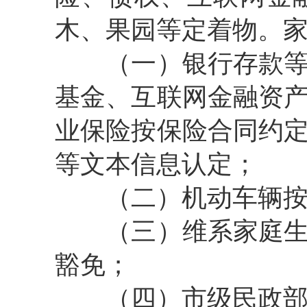
木、果园等定着物。
（一）
银行存款
基金、互联网金融资
业保险按保险合同约
等文本信息认定；
（二）
机动车辆
（三）
维系家庭
豁免；
（四）
市级民政