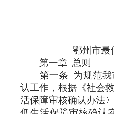
鄂州市最
第一章
总
则
第一条
为规范我
认工作，根据《社会
活保障审核确认办法
低生活保障审核确认