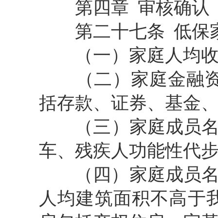
第四章
审核确认
第二十七条
低保
（一）
家庭人均
（二）
家庭金融
括存款、证券、基金
（三）
家庭成员
车、残疾人功能性代
（四）
家庭成员名
人均建筑面积不高于我