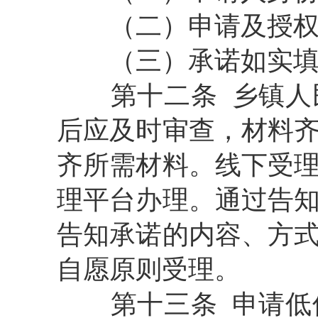
（二）申请及授
（三）承诺如实
第十二条 乡镇
后应及时审查，材料
齐所需材料。线下受
理平台办理。通过告
告知承诺的内容、方
自愿原则受理。
第十三条
申请低