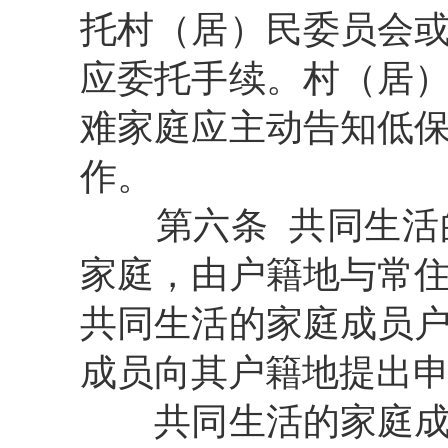
托村（居）民委员会
应委托手续。村（居
难家庭应主动告知低
作。
第六条
共同生活
家庭，由户籍地与常
共同生活的家庭成员
成员向其户籍地提出
共同生活的家庭