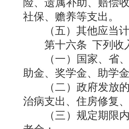
险、遗属补助、赔偿
社保、赡养等支出。
（五）其他应当
第十六条
下列收
（一）国家、省
助金、奖学金、助学
（二）政府发放
治病支出、住房修复
（三）规定期限