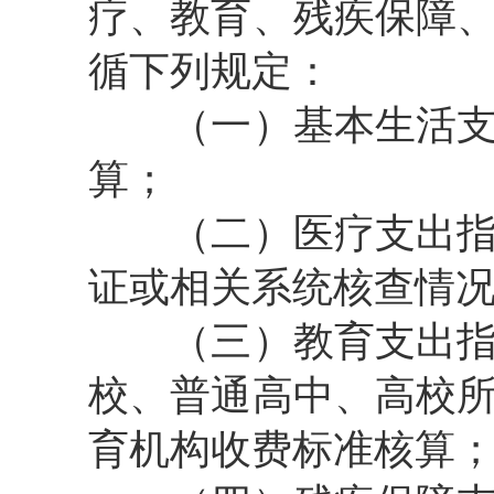
疗、教育、残疾保障
循下列规定：
（一）
基本生活
算；
（二）
医疗支出
证或相关系统核查情
（三）
教育支出
校、普通高中、高校
育机构收费标准核算