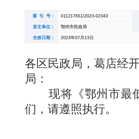
索 引 号：
011217651/2023-02343
发文单位：
鄂州市民政局
生效日期：
2023年07月13日
各区民政局，葛店经
局：
现将《鄂州市最
们，请遵照执行。