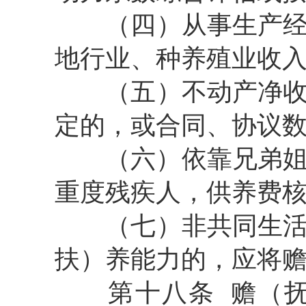
（四）从事生产
地行业、种养殖业收
（五）不动产净
定的，或合同、协议
（六）依靠兄弟姐
重度残疾人，供养费核
（七）非共同生
扶）养能力的，应将
第十八条
赡（抚