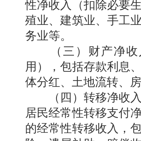
性净收入（扣除必要
殖业、建筑业、手工
务业等。
（三）财产净收
用），包括存款利息
体分红、土地流转、
（四）转移净收
居民经常性转移支付
的经常性转移收入，