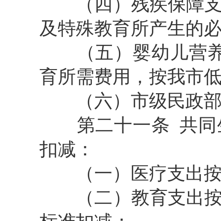
（四）
残疾保障
及特殊教育所产生的
（五）
婴幼儿营
育所需费用，按我市低
（六）
市级民政
第二十一条
共同
扣减：
（一）
医疗支出按
（二）
教育支出