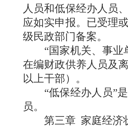
人员和低保经办人员
应如实申报。已受理
级民政部门备案。
“
国家机关、事业
在编财政供养人员及
以上干部）。
“
低保经办人员
”
员。
第三章
家庭经济