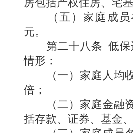
房包括产权住房、宅
（五）
家庭成员
元。
第二十八条
低保
情形：
（一）
家庭人均
倍；
（二）家庭金融
括存款、证券、基金