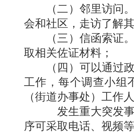
（二）
邻里访问
会和社区，走访了解
（三）
信函索证
取相关佐证材料；
（四）
可以通过
工作，每个调查小组
（街道办事处）工作
发生重大突发事
序可采取电话、视频