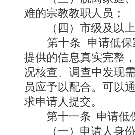
难的宗教教职人员；
（四）市级及以
第十条
申请低保
提供的信息真实完整
况核查。调查中发现
员应予以配合。可以
求申请人提交。
第十一条
申请低
（一）申请人身