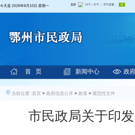
今天是
2026年8月10日 星期一
首 页
新闻中心
政
当前位置 :
首页
>
政府信息公开
>
政策
>
规范性文件
市民政局关于印发