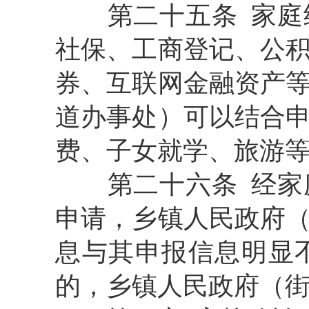
第二十五条
家庭
社保、工商登记、公
券、互联网金融资产
道办事处）可以结合
费、子女就学、旅游
第二十六条 经
申请，乡镇人民政府
息与其申报信息明显
的，乡镇人民政府（