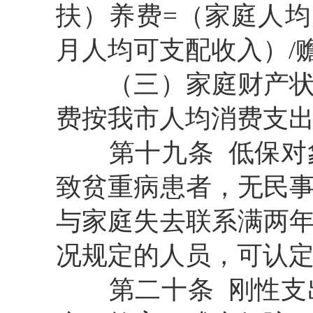
扶）养费=（家庭人均
月人均可支配收入）/
（三）
家庭财产
费按我市人均消费支
第十九条
低保对
致贫重病患者，无民
与家庭失去联系满两
况规定的人员，可认
第二十条
刚性支