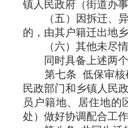
镇人民政府（街道办
（五）因拆迁、
的，由其户籍迁出地
（六）其他未尽
同时具备上述两
第七条
低保审核
民政部门和乡镇人民
员户籍地、居住地的
处）做好协调配合工