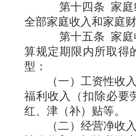
第十四条
家庭
全部家庭收入和家庭
第十五条
家庭
算规定期限内所取得
型：
（一）工资性收
福利收入（扣除必要
红、津（补）贴等。
（二）经营净收