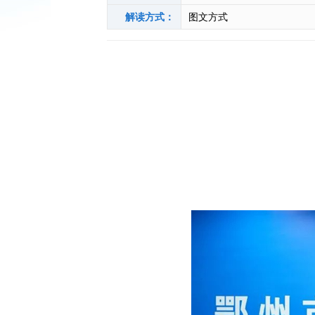
解读方式：
图文方式