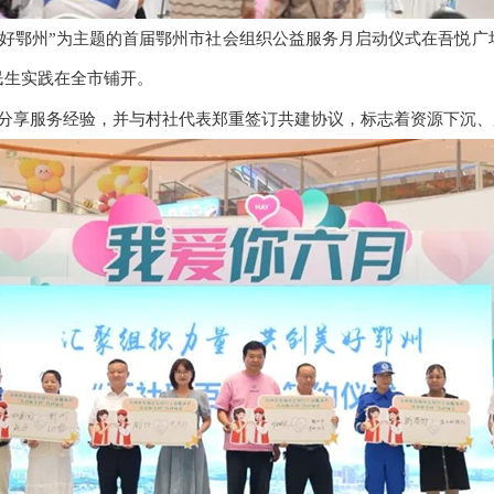
好鄂州”为主题的首届鄂州市社会组织公益服务月启动仪式在吾悦广
民生实践在全市铺开。
分享服务经验，并与村社代表郑重签订共建协议，标志着资源下沉、