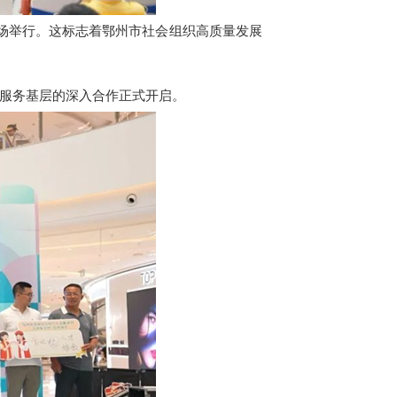
场举行。这标志着鄂州市社会组织高质量发展
服务基层的深入合作正式开启。