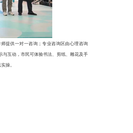
导师提供一对一咨询；专业咨询区由心理咨询
示与互动，市民可体验书法、剪纸、雕花及手
民实操。