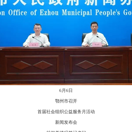
6月6日
鄂州市召开
首届社会组织公益服务月活动
新闻发布会