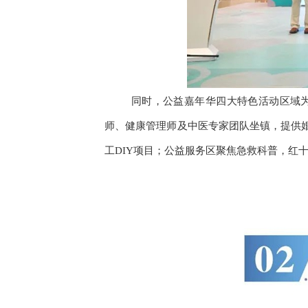
同时，公益嘉年华四大特色活动区域
师、健康管理师及中医专家团队坐镇，提供
工DIY项目；公益服务区聚焦急救科普，红