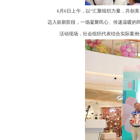
6月6日上午，以“汇聚组织力量，共创美
迈入崭新阶段，一场凝聚民心、传递温暖的
活动现场，社会组织代表结合实际案例