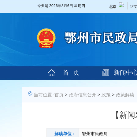
今天是
2026年8月6日 星期四
首 页
新闻中
当前位置 :
首页
>
政府信息公开
>
政策
>
政策解读
【新闻
解读单位：
鄂州市民政局