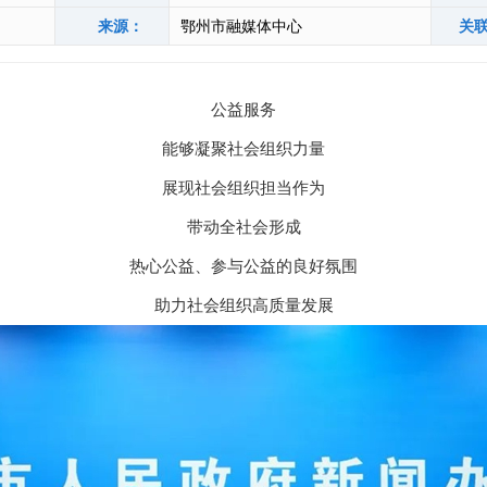
来源：
鄂州市融媒体中心
关
公益服务
能够凝聚社会组织力量
展现社会组织担当作为
带动全社会形成
热心公益、参与公益的良好氛围
助力社会组织高质量发展