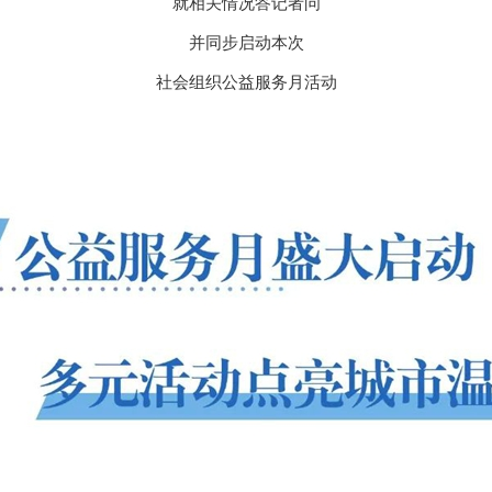
就相关情况答记者问
并同步启动本次
社会组织公益服务月活动