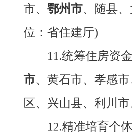
市、
鄂
州市
、随县、
位：省住建厅)
11.统筹住房资金
市
、黄石市、孝感市
区、兴山县、利川市
12.精准培育个体