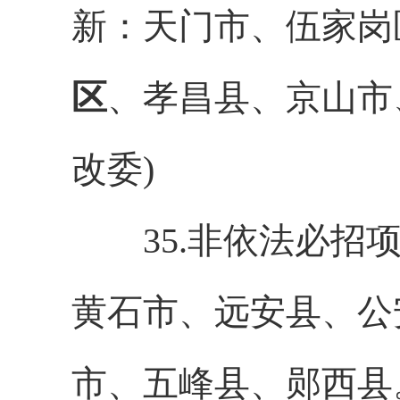
新：天门市、伍家岗
区
、孝昌县、京山市
改委)
35.非依法必招项
黄石市、远安县、公
市、五峰县、郧西县