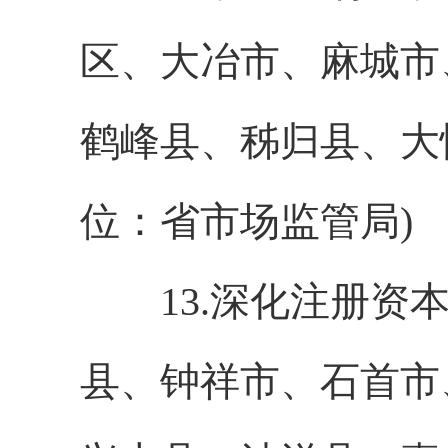
区、大冶市、麻城市
鹤峰县、秭归县、大
位：省市场监管局)
13.深化注册资本
县、钟祥市、石首市