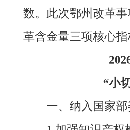
数。此次鄂州改革事
革含金量三项核心指
20
“小
一、纳入国家部委试
1.加强知识产权