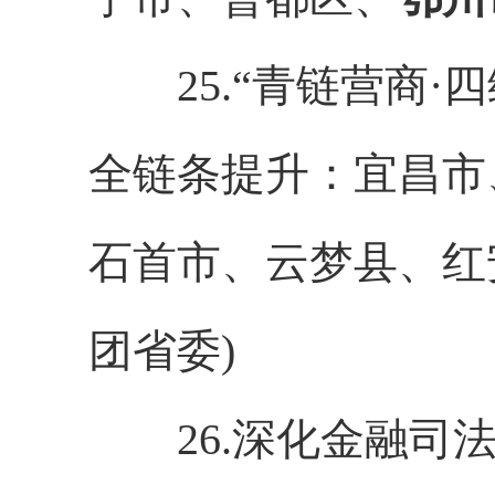
25.“青链营商·
全链条提升：宜昌市
石首市、云梦县、红
团省委)
26.深化金融司法