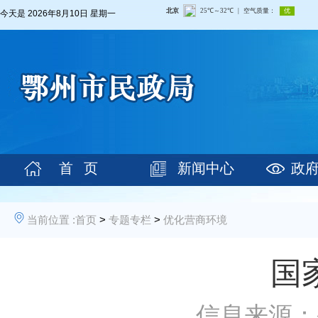
今天是
2026年8月10日 星期一
首 页
新闻中心
政
当前位置 :
首页
>
专题专栏
>
优化营商环境
国
信息来源：