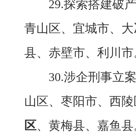
29.探索搭建破产
青山区、宜城市、大
县、赤壁市、利川市
30.涉企刑事立案
山区、枣阳市、西陵
区
、黄梅县、嘉鱼县