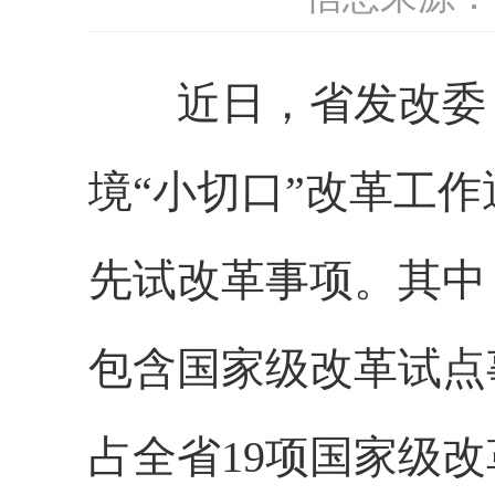
近日，省发改委
境“小切口”改革工作
先试改革事项。其中
包含国家级改革试点
占全省19项国家级改