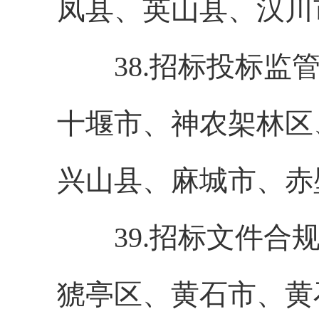
凤县、英山县、汉川
38.招标投标监管
十堰市、神农架林区
兴山县、麻城市、赤
39.招标文件合规
猇亭区、黄石市、黄