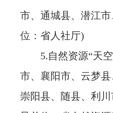
市、通城县、潜江市
位：省人社厅)
5.自然资源“天空
市、襄阳市、云梦县
崇阳县、随县、利川