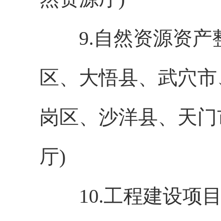
9.自然资源资产
区、大悟县、武穴市
岗区、沙洋县、天门
厅)
10.工程建设项目