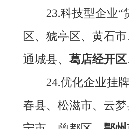
23.科技型企业“
区、猇亭区、黄石市
通城县、
葛店经开区
24.优化企业挂牌
春县、松滋市、云梦
宁市、曾都区、
鄂州