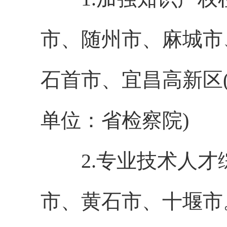
市、随州市、麻城市
石首市、宜昌高新区
单位：省检察院)
2.专业技术人才
市、黄石市、十堰市