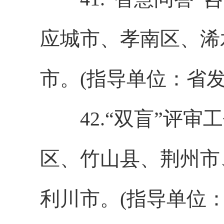
应城市、孝南区、浠
市。(指导单位：省
42.“双盲”评审
区、竹山县、荆州市
利川市。(指导单位