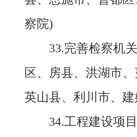
察院)
33.完善检察机关
区、房县、洪湖市、
英山县、利川市、建
34.工程建设项目