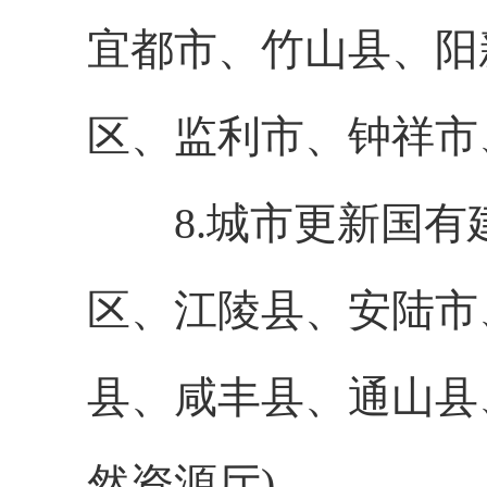
宜都市、竹山县、阳
区、监利市、钟祥市
8.城市更新国有
区、江陵县、安陆市
县、咸丰县、通山县
然资源厅)