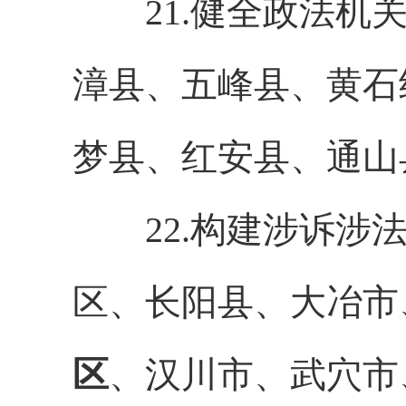
21.健全政法机关
漳县、五峰县、黄石
梦县、红安县、通山
22.构建涉诉涉法
区、长阳县、大冶市
区
、汉川市、武穴市