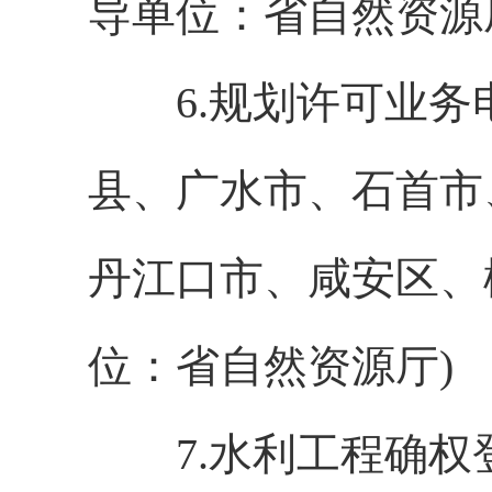
导单位：省自然资源
6.规划许可业务
县、广水市、石首市
丹江口市、咸安区、
位：省自然资源厅)
7.水利工程确权