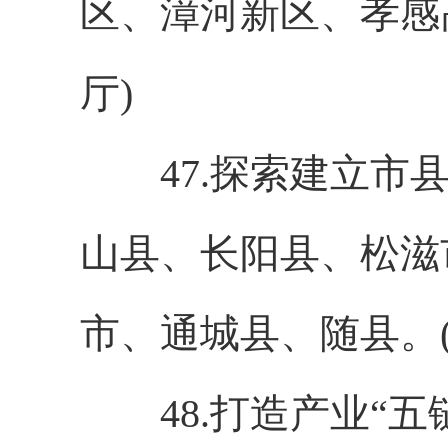
区、漳河新区、孝感
厅)
47.探索建立市县
山县、长阳县、松滋
市、通城县、随县。
48.打造产业“五