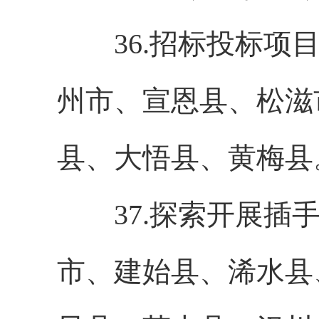
36.招标投标项目
州市、宣恩县、松滋
县、大悟县、黄梅县
37.探索开展插手
市、建始县、浠水县