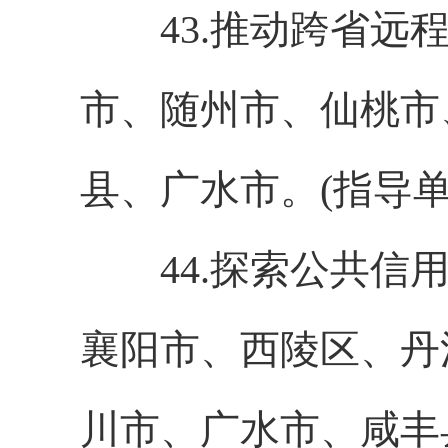
43.推动跨省远程
市、随州市、仙桃市
县、广水市。(指导
44.探索公共信用
襄阳市、西陵区、丹
川市、广水市、咸丰