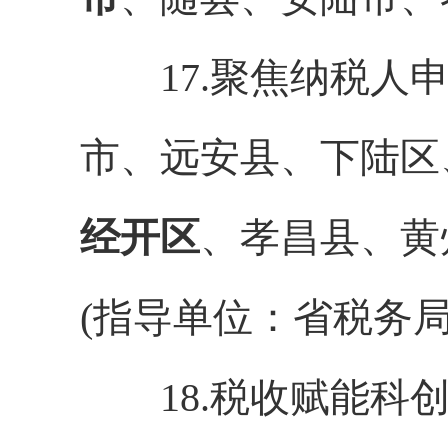
17.聚焦纳税人申
市、远安县、下陆区
经开区
、孝昌县、黄
(指导单位：省税务局
18.税收赋能科创