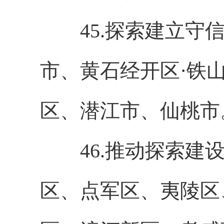
45.探索建立守信
市、黄石经开区·铁
区、潜江市、仙桃市
46.推动探索建设
区、点军区、夷陵区