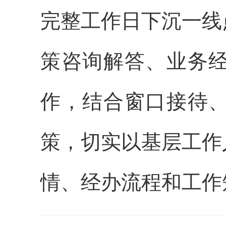
完整工作日下沉一线
策咨询解答、业务
作，结合窗口接待
策，切实以基层工作
情、经办流程和工作