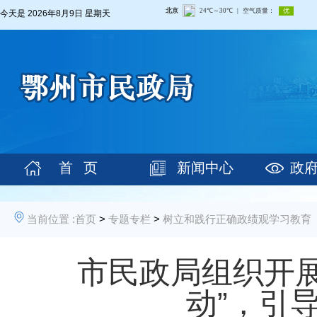
今天是
2026年8月9日 星期天
首 页
新闻中心
政
当前位置 :
首页
>
专题专栏
>
树立和践行正确政绩观学习教育
市民政局组织开
动”，引