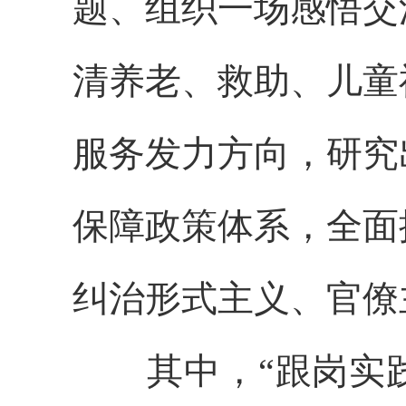
题、组织一场感悟交
清养老、救助、儿童
服务发力方向，研究
保障政策体系，全面
纠治形式主义、官僚
其中，“跟岗实