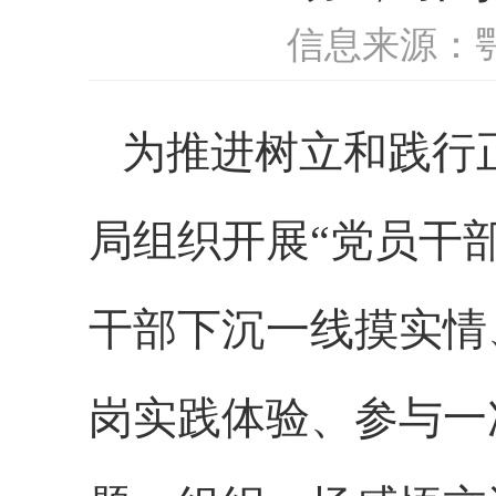
信息来源：
为推进树立和践行
局组织开展“党员干
干部下沉一线摸实情
岗实践体验、参与一