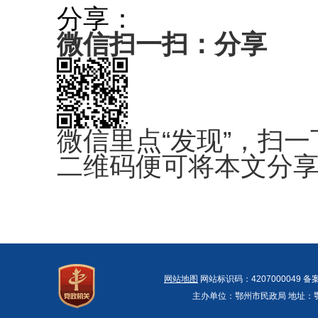
分享：
微信扫一扫：分享
微信里点“发现”，扫一
二维码便可将本文分
网站地图
网站标识码：4207000049 备
主办单位：鄂州市民政局 地址：鄂州市