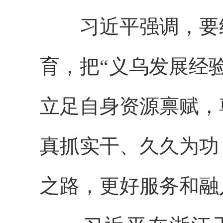
习近平强调，要结
育，把“义乌发展经
立足自身资源禀赋，
真抓实干、久久为功
之路，更好服务和融