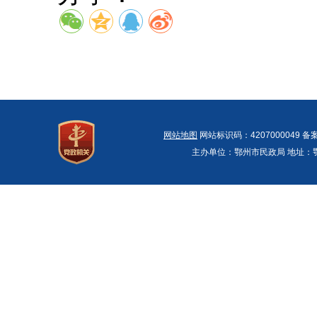
网站地图
网站标识码：4207000049 备
主办单位：鄂州市民政局 地址：鄂州市