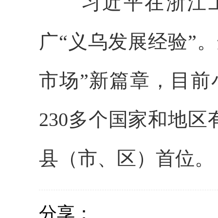
习近平在浙江工
广“义乌发展经验”
市场”新篇章，目前
230多个国家和地区
县（市、区）首位。
分享：