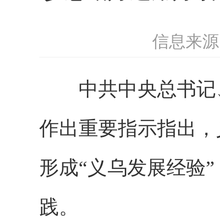
信息来源
中共中央总书记、
作出重要指示指出，
形成“义乌发展经验
践。