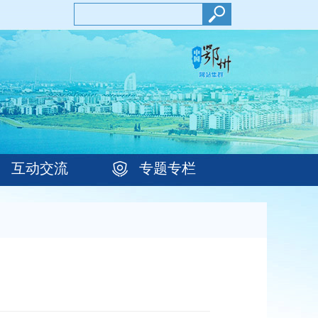
互动交流
专题专栏