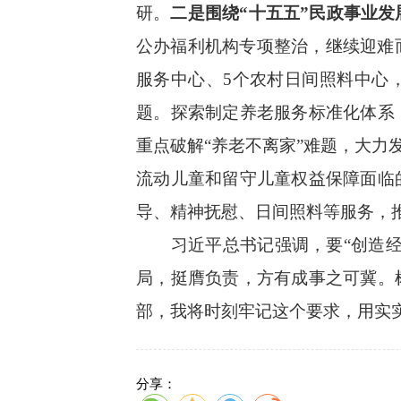
研。
二是围绕“十五五”民政事业发
公办福利机构专项整治，继续迎难
服务中心、5个农村日间照料中心
题。探索制定养老服务标准化体系
重点破解“养老不离家”难题，大力
流动儿童和留守儿童权益保障面临
导、精神抚慰、日间照料等服务，推
习近平总书记强调，要“创造经得
局，挺膺负责，方有成事之可冀。
部，我将时刻牢记这个要求，用实
分享：