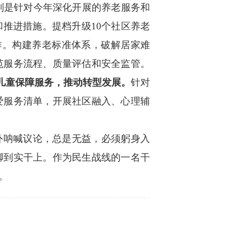
别是针对今年深化开展的养老服务和
推进措施。提档升级10个社区养老
作。构建养老标准体系，破解居家难
范服务流程、质量评估和安全监管。
儿童保障服务，推动转型发展。
针对
爱服务清单，开展社区融入、心理辅
外呐喊议论，总是无益，必须躬身入
脚到实干上。作为民生战线的一名干
。