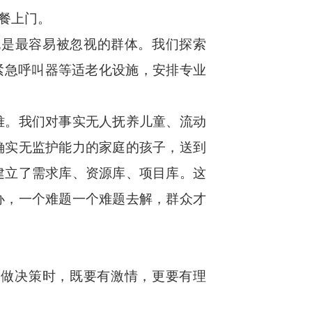
餐上门。
是最容易被忽视的群体。我们探索
紧急呼叫器等适老化设施，安排专业
。我们对事实无人抚养儿童、流动
确实无监护能力的家庭的孩子，送到
建立了需求库、资源库、项目库。这
办，一个难题一个难题去解，群众才
做决策时，既要有激情，更要有理