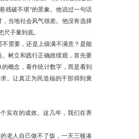
巷残破不堪”的景象。他说过一句话
时，当地社会风气很差。他没有选择
把尺子量到底。
不需要，还是上级满不满意？是能
题。树立和践行正确政绩观，首先要
像的概念，看作统计数字，而是看到
需求。让真正为民造福的干部得到褒
个实在的成效。这几年，我们在养
的老人自己做不了饭，一天三顿凑