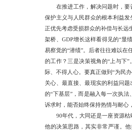
在推进工作，解决问题时，要认清
保护主义与人民群众的根本利益发
正优先考虑受损群众的补偿与长远生
架桥、GDP增长这样看得见的“
易察觉的“潜绩”。后者往往难以在
的工作？三是决策视角的“上与下
际、不得人心。要真正做到“为民办
关心、最直接、最现实的利益问题
的“下基层”，而是融入每一次执
诉求时，能否始终保持热情与耐心
90年代，大同还是一座资源枯竭
他的决策思路，其实非常严谨。他