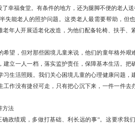
设了幸福食堂。有条件的地方，还为腿脚不便的老人送
失能老人的照护问题。这类老人最需要帮助，但也
困难老年人开展适老化改造，为他们配备轮椅、扶手、
希望，但对那些困境儿童来说，他们的童年格外艰难
，建立一人一档，落实监护责任，保障基本生活。把
学习生活照顾。我们关心困境儿童的心理健康问题，
生工作没有捷径可走，只有把心沉下来，一件一件去
讲方法
确政绩观，多做打基础、利长远的事”。这要求我们