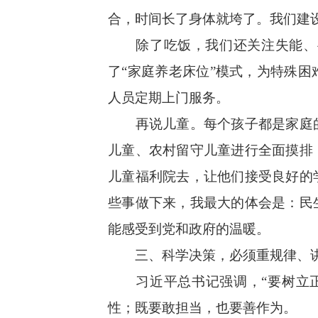
合，时间长了身体就垮了。我们建
除了吃饭，我们还关注失能、半
了“家庭养老床位”模式，为特殊
人员定期上门服务。
再说儿童。每个孩子都是家庭的
儿童、农村留守儿童进行全面摸排
儿童福利院去，让他们接受良好的
些事做下来，我最大的体会是：民
能感受到党和政府的温暖。
三、科学决策，必须重规律、
习近平总书记强调，“要树立正
性；既要敢担当，也要善作为。