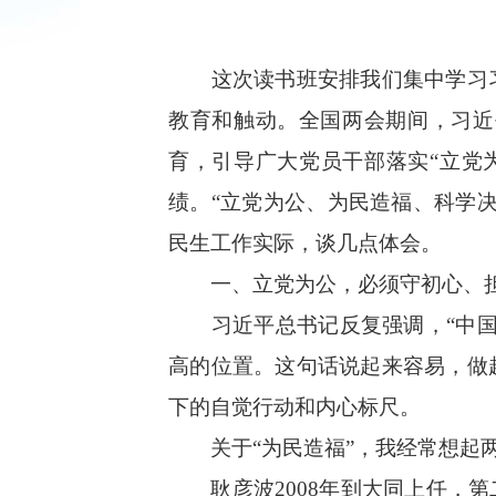
这次读书班安排我们集中学习习
教育和触动。全国两会期间，习近
育，引导广大党员干部落实“立党
绩。“立党为公、为民造福、科学
民生工作实际，谈几点体会。
一、立党为公，必须守初心、
习近平总书记反复强调，“中国共
高的位置。这句话说起来容易，做
下的自觉行动和内心标尺。
关于“为民造福”，我经常想起两
耿彦波2008年到大同上任，第