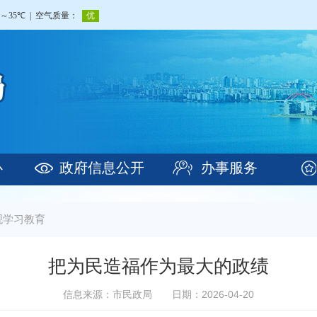
心
政府信息公开
办事服务
观学习教育
把为民造福作为最大的政绩
信息来源：市民政局
日期：2026-04-20