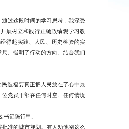
通过这段时间的学习思考，我深受
织开展树立和践行正确政绩观学习教
造经得起实践、人民、历史检验的实
标尺、指明了行动的方向。结合我们
为民造福要真正把人民放在了心中最
一位党员干部在任何时空、任何情境
委书记陈行甲。
院批准的城市规划。有人劝他别这么