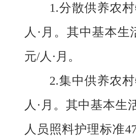
1.分散供养农
人·月
。其中基本生
元
/人·月
。
2.集中供养农
人·月
。其中基本生
人员照料护理标准
4