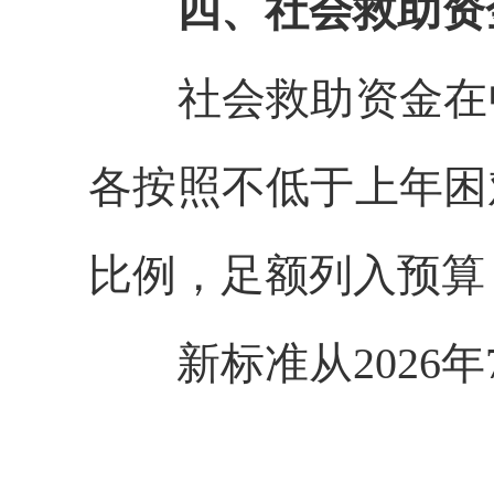
四、社会救助资
社会救助资金在
各按照不低于上年困
比例，足额列入预算
新标准从
202
6
年