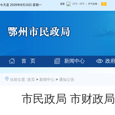
今天是
2026年8月10日 星期一
首 页
新闻中心
政
当前位置 :
首页
>
新闻中心
>
通知公告
市民政局 市财政局