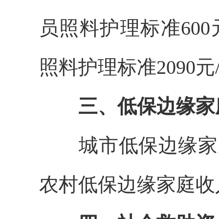
员照料护理标准
600
照料护理标准
20
9
0
元
三、低保边缘家
城市低保边缘家
农村低保边缘家庭收