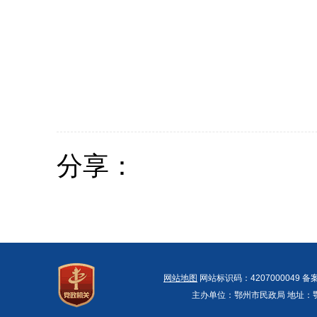
分享：
网站地图
网站标识码：4207000049 备
主办单位：鄂州市民政局 地址：鄂州市