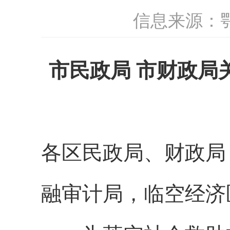
信息来源：
市民政局
市财政局
各区民政局、财政局
融审计局，临空经济