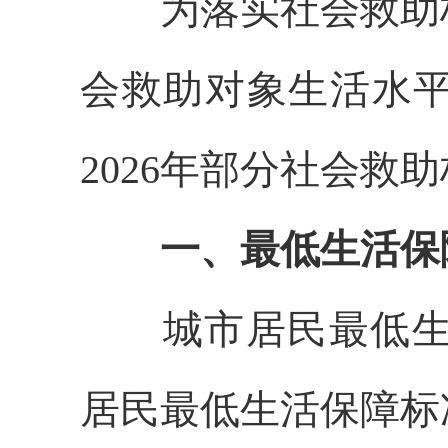
为落实社会救助
会救助对象生活水
202
6
年
部分
社会救助
一、最低生活保
城市居民最低
居民最低生活保障标