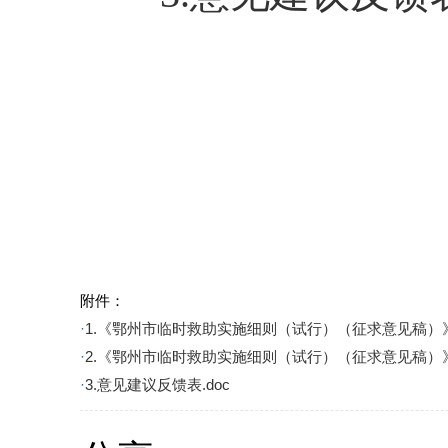
附件：
·
1.《鄂州市临时救助实施细则（试行）（征求意见稿）》.
·
2.《鄂州市临时救助实施细则（试行）（征求意见稿）》起
·
3.意见建议反馈表.doc