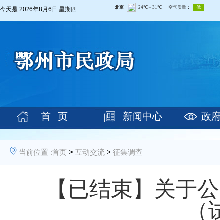
今天是
2026年8月6日 星期四
首 页
新闻中心
政
当前位置 :
首页
>
互动交流
>
征集调查
【已结束】关于公
（