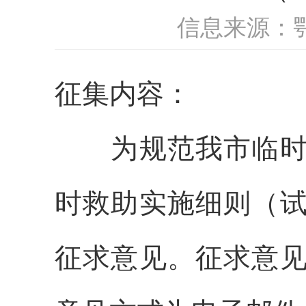
信息来源：
征集内容：
为规范我市
临
时救助实施细则（
征求意见。征求意见