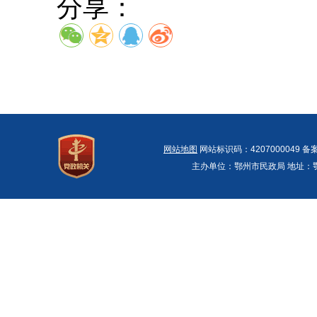
分享：
网站地图
网站标识码：4207000049 备
主办单位：鄂州市民政局 地址：鄂州市