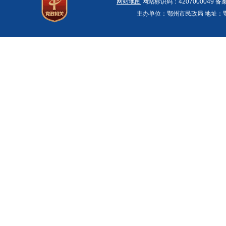
网站地图
网站标识码：4207000049 备
主办单位：鄂州市民政局 地址：鄂州市