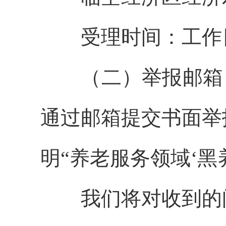
受理时间：工作日上午8:
（二）举报邮箱：162
通过邮箱提交书面举
明“养老服务领域‘黑
我们将对收到的问