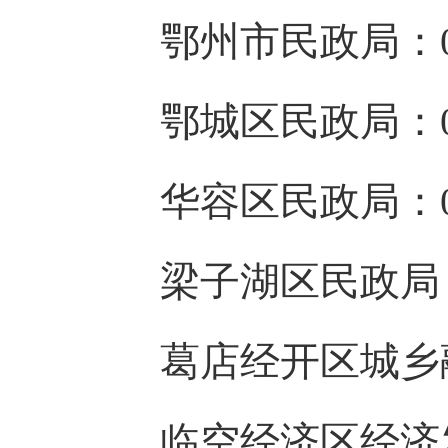
鄂州市民政局：027-
鄂城区民政局：027-
华容区民政局：027-
梁子湖区民政局：027
葛店经开区城乡融合发展
临空经济区经济发展局：