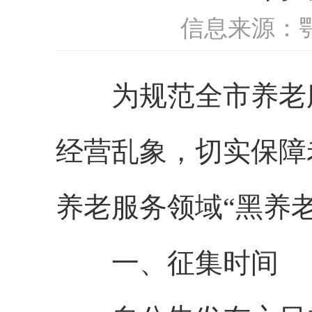
信息来源：
为规范全市养老服
经营乱象，切实保障
养老服务领域“黑养
一、征集时间