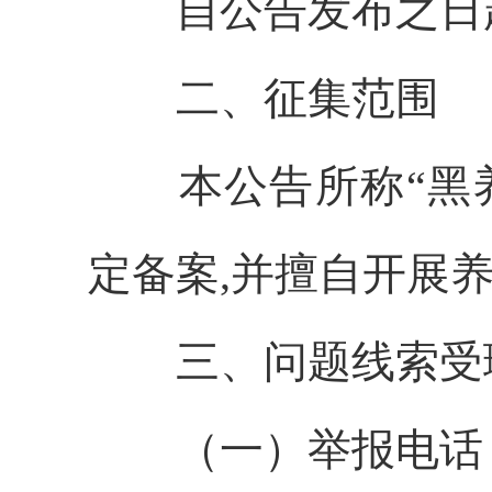
自公告发布之日起至2
二、征集范围
本公告所称“黑养
定备案,并擅自开展
三、问题线索受
（一）举报电话