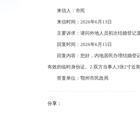
来信人：市民
来信时间：2026年6月13日
主要诉求：请问外地人员初次结婚登记直
回复时间：2026年6月15日
回复内容：您好，内地居民办理结婚登记请
有效的临时身份证。2.双方当事人3张2寸近
答复单位：鄂州市民政局
分享：