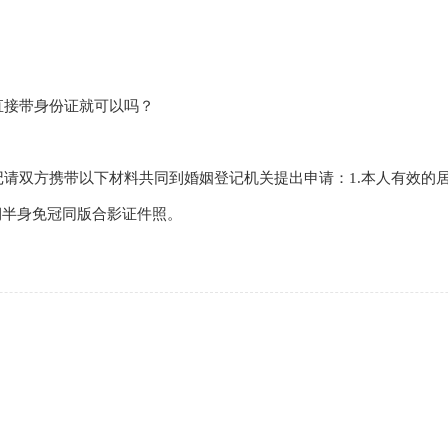
接带身份证就可以吗？
双方携带以下材料共同到婚姻登记机关提出申请：1.本人有效的居
期半身免冠同版合影证件照。