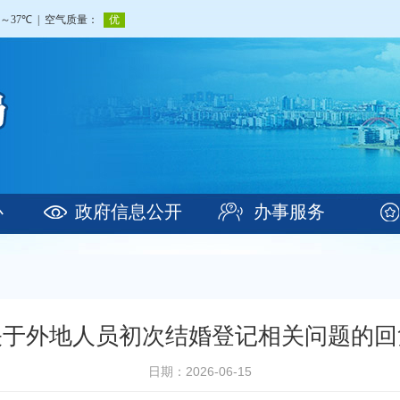
心
政府信息公开
办事服务
关于外地人员初次结婚登记相关问题的回
日期：2026-06-15