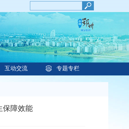
互动交流
专题专栏
生保障效能