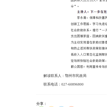
解读联系人：鄂州市民政局
联系电话：027-60896800
分享：