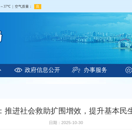
心
政府信息公开
办事服务
：推进社会救助扩围增效，提升基本民
日期：2025-10-30